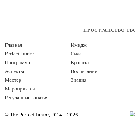
ПРОСТРАНСТВО Т
Главная
Имидж
Perfect Junior
Сила
Программа
Красота
Аспекты
Воспитание
Мастер
Знания
Мероприятия
Регулярные занятия
© The Perfect Junior, 2014—2026.