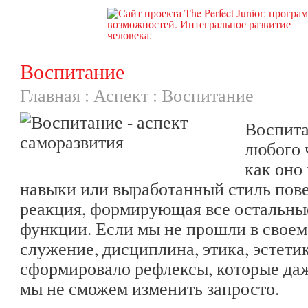
Воспитание
Главная
:
Аспект
:
Воспитание
Воспита
любого 
как оно
навыки или выработанный стиль пове
реакция, формирующая все остальны
функции. Если мы не прошли в своем
служение, дисциплина, этика, эстети
сформировало рефлексы, которые да
мы не сможем изменить запросто.