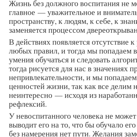
Жизнь без должного воспитания не м
главное — уважительное и внимател
пространству, к людям, к себе, к знани
заменяется процессом двереоткрыван
В действиях появляется отсутствие к
любых правил, и тогда мы попадаем в
умения обучаться и следовать алгори
тогда рисуется для нас в значениях 
непривлекательности, и мы попадаем
ценностей жизни, так как все делим н
неинтересно — исходя из наработан
рефлексий.
У невоспитанного человека не может 
выводит его на то, что бы обучало ег
без намерения нет пути. Желания за