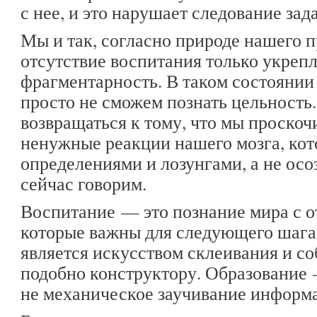
с нее, и это нарушает следование за
Мы и так, согласно природе нашего 
отсутствие воспитания только укрепля
фрагментарность. В таком состоянии 
просто не сможем познать цельность.
возвращаться к тому, что мы проскоч
ненужные реакции нашего мозга, кот
определениями и лозунгами, а не осо
сейчас говорим.
Воспитание — это познание мира с о
которые важны для следующего шага,
является искусством склеивания и с
подобно конструктору. Образование 
не механическое заучивание информ