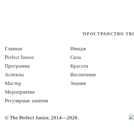
ПРОСТРАНСТВО Т
Главная
Имидж
Perfect Junior
Сила
Программа
Красота
Аспекты
Воспитание
Мастер
Знания
Мероприятия
Регулярные занятия
© The Perfect Junior, 2014—2026.